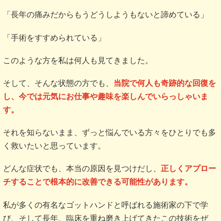
「長年の痛みだからもうどうしようもないと諦めている」
「手術をすすめられている」
このような方を私は何人も見てきました。
そして、そんな状態の方でも、
当院で何人も奇跡的な回復を
し、今では元気にお仕事や趣味を楽しんでいらっしゃいま
す。
それを知らないまま、ずっと悩んでいる方々をひとりでも多
く救いたいと思っています。
どんな症状でも、本当の原因を見つけだし、
正しくアプロー
チすることで根本的に改善できる可能性があります。
私が多くの有名なゴットハンドと呼ばれる施術家の下で学
び、そして長年、臨床を重ね磨き上げてきたこの技術をぜ