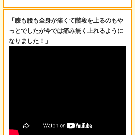
「膝も腰も全身が痛くて階段を上るのもや
っとでしたが今では痛み無く上れるように
なりました！」