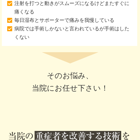
注射を打つと動きがスムーズになるけどまたすぐに
痛くなる
毎日湿布とサポーターで痛みを我慢している
病院では手術しかないと言われているが手術はした
くない
そのお悩み、
当院にお任せ下さい！