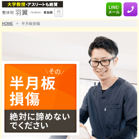
HOME
半月板損傷