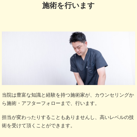
施術を行います
当院は豊富な知識と経験を持つ施術家が、カウンセリングか
ら施術・アフターフォローまで、行います。
担当が変わったりすることもありませんし、高いレベルの技
術を受けて頂くことができます。