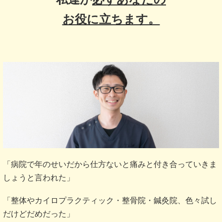
お役に立ちます。
「病院で年のせいだから仕方ないと痛みと付き合っていきま
しょうと言われた」
「整体やカイロプラクティック・整骨院・鍼灸院、色々試し
だけどだめだった」