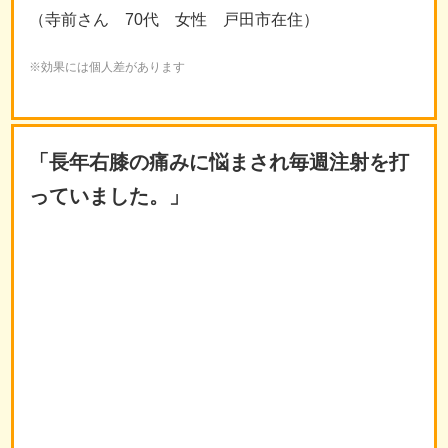
（寺前さん 70代 女性 戸田市在住）
※効果には個人差があります
「長年右膝の痛みに悩まされ毎週注射を打
っていました。」