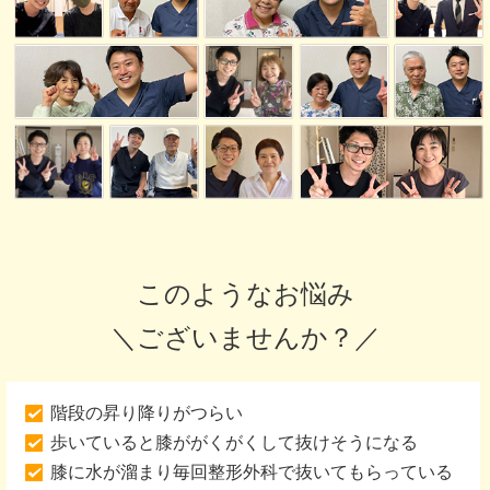
このようなお悩み
＼ございませんか？／
階段の昇り降りがつらい
歩いていると膝ががくがくして抜けそうになる
膝に水が溜まり毎回整形外科で抜いてもらっている