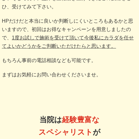
ひ、受けてみて下さい。
HPだけだと本当に良いか判断しにくいところもあるかと思
いますので、初回はお得なキャンペーンを用意しましたの
で、
1度お試しで施術を受けて頂いて今後私にカラダを任せ
てよいかどうかをご判断いただけたらと思います。
もちろん事前の電話相談なども可能です。
まずはお気軽にお問い合わせくださいませ。
当院は
経験豊富な
スペシャリスト
が