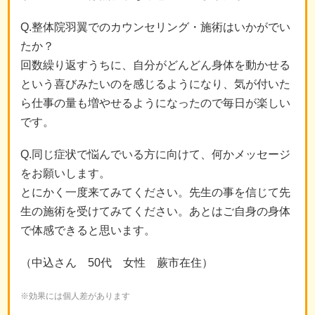
Q.整体院羽翼でのカウンセリング・施術はいかがでい
たか？
回数繰り返すうちに、自分がどんどん身体を動かせる
という喜びみたいのを感じるようになり、気が付いた
ら仕事の量も増やせるようになったので毎日が楽しい
です。
Q.同じ症状で悩んでいる方に向けて、何かメッセージ
をお願いします。
とにかく一度来てみてください。先生の事を信じて先
生の施術を受けてみてください。あとはご自身の身体
で体感できると思います。
（中込さん 50代 女性 蕨市在住）
※効果には個人差があります