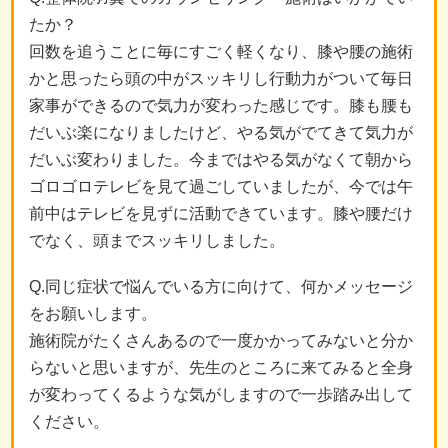
たか？
回数を追うことに毎にすごく軽くなり、膝や腰の施術
かと思ったら頭の中がスッキリし行動力がついて毎日
家事ができるので気力が変わった感じです。膝も腰も
だいぶ楽になりましたけど、やる気がでてきて気力が
だいぶ変わりました。今まではやる気がなくて朝から
ゴロゴロテレビを見て過ごしていましたが、今では午
前中はテレビを見ずに活動できています。膝や腰だけ
でなく、頭までスッキリしました。
Q.同じ症状で悩んでいる方に向けて、何かメッセージ
をお願いします。
施術院がたくさんあるので一度かかってみないと分か
らないと思いますが、先生のところに来てみると全身
が変わってくるような気がしますので一歩踏み出して
ください。