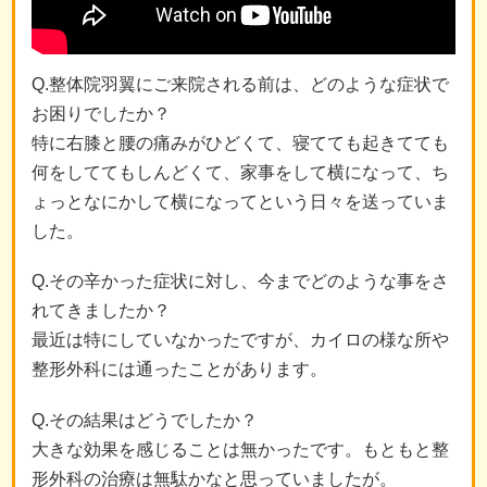
Q.整体院羽翼にご来院される前は、どのような症状で
お困りでしたか？
特に右膝と腰の痛みがひどくて、寝てても起きてても
何をしててもしんどくて、家事をして横になって、ち
ょっとなにかして横になってという日々を送っていま
した。
Q.その辛かった症状に対し、今までどのような事をさ
れてきましたか？
最近は特にしていなかったですが、カイロの様な所や
整形外科には通ったことがあります。
Q.その結果はどうでしたか？
大きな効果を感じることは無かったです。もともと整
形外科の治療は無駄かなと思っていましたが。