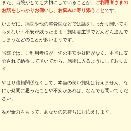
また、当院がとても大切にしていることが、
ご利用者さまの
お話をしっかりお伺いし、お悩みに寄り添うこと
です。
いまだに、病院や他の整骨院などでは話をしっかり聞いても
らえない・不安が残ったまま・施術者主導でどんどん進んで
しまうなどのことが多いようです。
当院では、
ご利用者様が一切の不安や疑問がなく、本当に安
心されて納得して頂いてから、施術に入るようにしておりま
す。
やはり信頼関係なくして、本当の良い施術は行えません。な
にか疑問に思ったことや不安があれば、なんでも聞いてくだ
さい。
私が全力をもって、あなたの気持ちにお応えします。