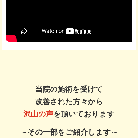
当院の施術を受けて
改善された方々から
沢山の声
を頂いております
～その一部をご紹介します～