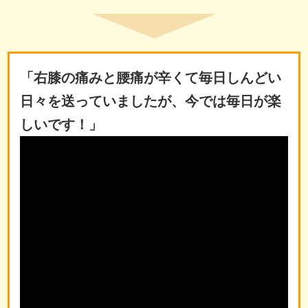
「右膝の痛みと腰痛が辛くて毎日しんどい
日々を送っていましたが、今では毎日が楽
しいです！」