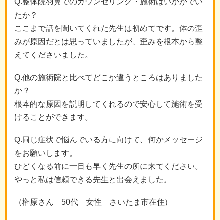
Q.整体院羽翼でのカウンセリング・施術はいかがでい
たか？
ここまで話を聞いてくれた先生は初めてです。体の歪
みが原因だとは思っていましたが、歪みを根本から整
えてくださいました。
Q.他の施術院と比べてどこか違うところはありました
か？
根本的な原因を説明してくれるので安心して施術を受
けることができます。
Q.同じ症状で悩んでいる方に向けて、何かメッセージ
をお願いします。
ひどくなる前に一日も早く先生の所に来てください。
やっと私は信頼できる先生と出会えました。
（榊原さん 50代 女性 さいたま市在住）