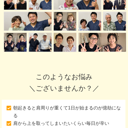
このようなお悩み
＼ございませんか？／
朝起きると肩周りが重くて1日が始まるのが億劫にな
る
肩から上を取ってしまいたいくらい毎日が辛い