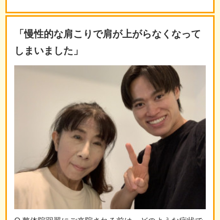
「慢性的な肩こりで肩が上がらなくなって
しまいました」