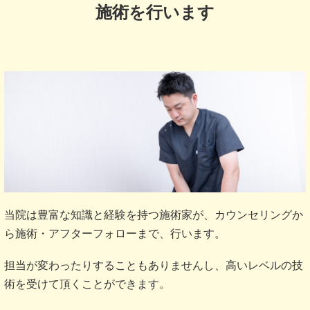
施術を行います
当院は豊富な知識と経験を持つ施術家が、カウンセリングか
ら施術・アフターフォローまで、行います。
担当が変わったりすることもありませんし、高いレベルの技
術を受けて頂くことができます。