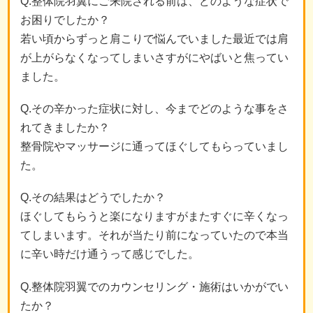
Q.整体院羽翼にご来院される前は、どのような症状で
お困りでしたか？
若い頃からずっと肩こりで悩んでいました最近では肩
が上がらなくなってしまいさすがにやばいと焦ってい
ました。
Q.その辛かった症状に対し、今までどのような事をさ
れてきましたか？
整骨院やマッサージに通ってほぐしてもらっていまし
た。
Q.その結果はどうでしたか？
ほぐしてもらうと楽になりますがまたすぐに辛くなっ
てしまいます。それが当たり前になっていたので本当
に辛い時だけ通うって感じでした。
Q.整体院羽翼でのカウンセリング・施術はいかがでい
たか？