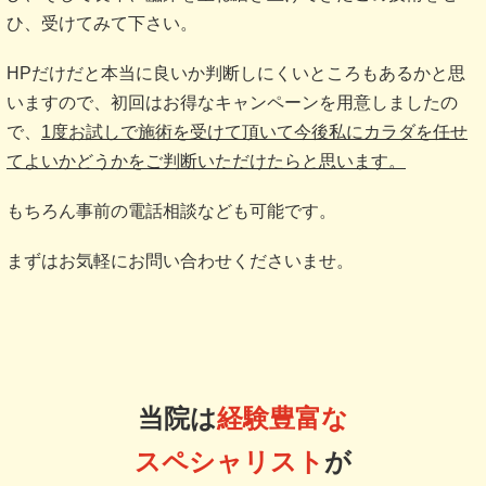
ひ、受けてみて下さい。
HPだけだと本当に良いか判断しにくいところもあるかと思
いますので、初回はお得なキャンペーンを用意しましたの
で、
1度お試しで施術を受けて頂いて今後私にカラダを任せ
てよいかどうかをご判断いただけたらと思います。
もちろん事前の電話相談なども可能です。
まずはお気軽にお問い合わせくださいませ。
当院は
経験豊富な
スペシャリスト
が