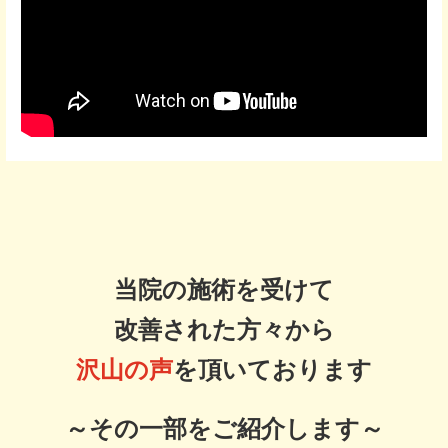
当院の施術を受けて
改善された方々から
沢山の声
を頂いております
～その一部をご紹介します～