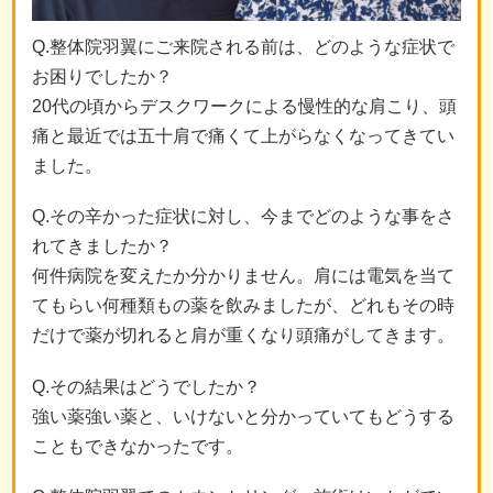
Q.整体院羽翼にご来院される前は、どのような症状で
お困りでしたか？
20代の頃からデスクワークによる慢性的な肩こり、頭
痛と最近では五十肩で痛くて上がらなくなってきてい
ました。
Q.その辛かった症状に対し、今までどのような事をさ
れてきましたか？
何件病院を変えたか分かりません。肩には電気を当て
てもらい何種類もの薬を飲みましたが、どれもその時
だけで薬が切れると肩が重くなり頭痛がしてきます。
Q.その結果はどうでしたか？
強い薬強い薬と、いけないと分かっていてもどうする
こともできなかったです。