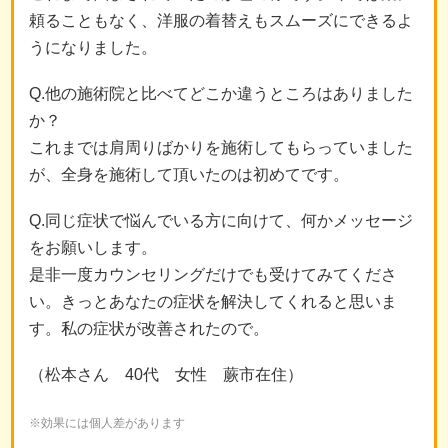
頼ることもなく、洋服の着替えもスムーズにできるよ
うになりました。
Q.他の施術院と比べてどこか違うところはありました
か？
これまでは肩周りばかりを施術してもらっていました
が、全身を施術して頂いたのは初めてです。
Q.同じ症状で悩んでいる方に向けて、何かメッセージ
をお願いします。
是非一度カウンセリングだけでも受けてみてくださ
い。きっとあなたの症状を解決してくれると思いま
す。私の症状が改善されたので。
（松本さん 40代 女性 蕨市在住）
※効果には個人差があります