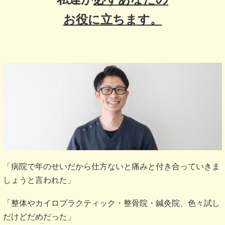
お役に立ちます。
「病院で年のせいだから仕方ないと痛みと付き合っていきま
しょうと言われた」
「整体やカイロプラクティック・整骨院・鍼灸院、色々試し
だけどだめだった」