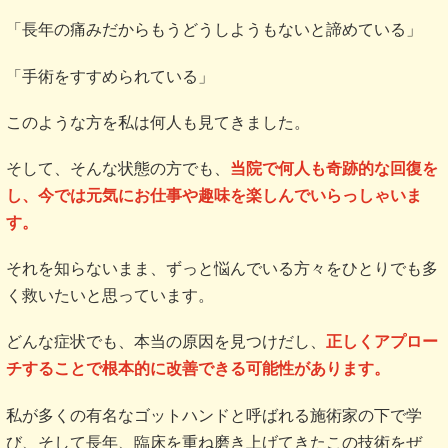
「長年の痛みだからもうどうしようもないと諦めている」
「手術をすすめられている」
このような方を私は何人も見てきました。
そして、そんな状態の方でも、
当院で何人も奇跡的な回復を
し、今では元気にお仕事や趣味を楽しんでいらっしゃいま
す。
それを知らないまま、ずっと悩んでいる方々をひとりでも多
く救いたいと思っています。
どんな症状でも、本当の原因を見つけだし、
正しくアプロー
チすることで根本的に改善できる可能性があります。
私が多くの有名なゴットハンドと呼ばれる施術家の下で学
び、そして長年、臨床を重ね磨き上げてきたこの技術をぜ