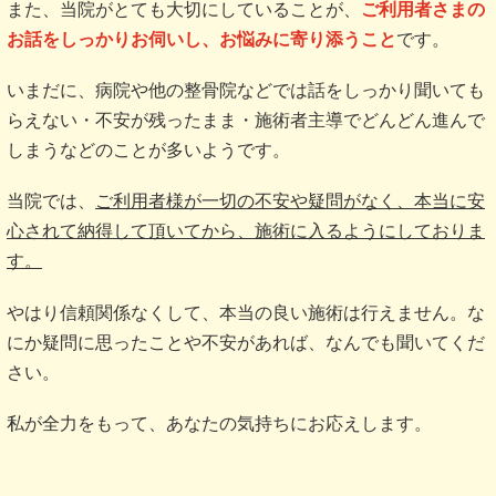
また、当院がとても大切にしていることが、
ご利用者さまの
お話をしっかりお伺いし、お悩みに寄り添うこと
です。
いまだに、病院や他の整骨院などでは話をしっかり聞いても
らえない・不安が残ったまま・施術者主導でどんどん進んで
しまうなどのことが多いようです。
当院では、
ご利用者様が一切の不安や疑問がなく、本当に安
心されて納得して頂いてから、施術に入るようにしておりま
す。
やはり信頼関係なくして、本当の良い施術は行えません。な
にか疑問に思ったことや不安があれば、なんでも聞いてくだ
さい。
私が全力をもって、あなたの気持ちにお応えします。