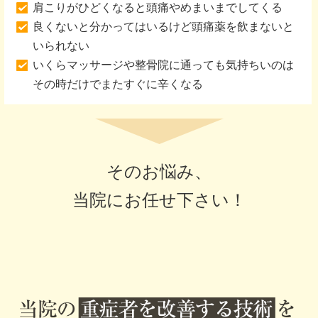
肩こりがひどくなると頭痛やめまいまでしてくる
良くないと分かってはいるけど頭痛薬を飲まないと
いられない
いくらマッサージや整骨院に通っても気持ちいのは
その時だけでまたすぐに辛くなる
そのお悩み、
当院にお任せ下さい！