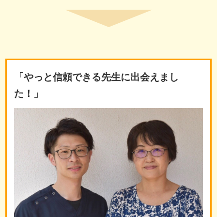
「やっと信頼できる先生に出会えまし
た！」