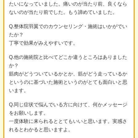
たいになっていました。痛いのが当たり前、良くなら
ないのが当たり前でした。もう諦めていました。
Q.整体院羽翼でのカウンセリング・施術はいかがでい
たか？
丁寧で効果がみえやすいです。
Q.他の施術院と比べてどこか違うところはありました
か？
筋肉がどうついているかとか、筋がどう走っているか
というのに基づいた施術というのがとても面白いと思
います。
Q.同じ症状で悩んでいる方に向けて、何かメッセージ
をお願いします。
一度体験に来られるととてもいいと思います。実感さ
れるとわかると思いますよ。