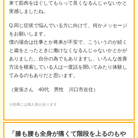
来て筋肉をほぐしてもらって良くなるんじゃないかと
実感しましたね。
Q.同じ症状で悩んでいる方に向けて、何かメッセージ
をお願いします。
僕の場合は仕事とか将来が不安で、こういうのが続く
と歳をとったときに働けなくなるんじゃないかとかが
ありました。自分の為でもありますし、いろんな改善
方法を模索している人は一度話を聞いてみたり体験し
てみるのもありだと思います。
（覚張さん 40代 男性 川口市在住）
※効果には個人差があります
「膝も腰も全身が痛くて階段を上るのもや