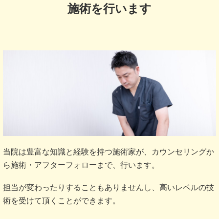
施術を行います
当院は豊富な知識と経験を持つ施術家が、カウンセリングか
ら施術・アフターフォローまで、行います。
担当が変わったりすることもありませんし、高いレベルの技
術を受けて頂くことができます。