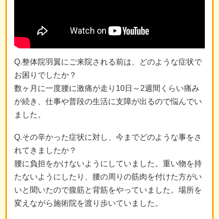
Q.整体院羽翼にご来院される前は、どのような症状で
お困りでしたか？
数ヶ月に一度腰に激痛が走り10日～2週間くらい痛み
が続き、仕事や普段の生活に支障が出るので悩んでい
ました。
Q.その辛かった症状に対し、今までどのような事をさ
れてきましたか？
腰に負担をかけないようにしていました。重い物を持
たないようにしたり、腰の周りの筋肉を付けた方がい
いと聞いたので腹筋と背筋をやっていました。場所を
変えながら施術院を渡り歩いていました。