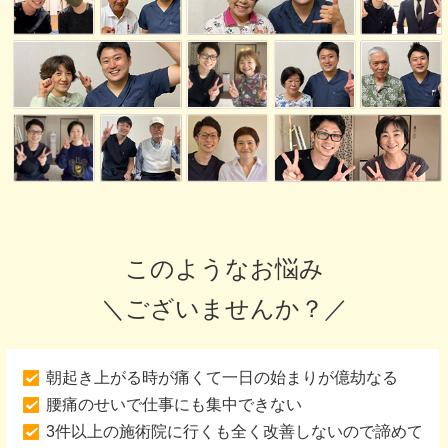
このようなお悩み
＼ございませんか？／
朝起き上がる時が痛くて一日の始まりが億劫なる
腰痛のせいで仕事にも集中できない
3件以上の施術院に行くも全く改善しないので諦めて