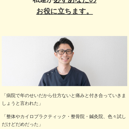
お役に立ちます。
「病院で年のせいだから仕方ないと痛みと付き合っていきま
しょうと言われた」
「整体やカイロプラクティック・整骨院・鍼灸院、色々試し
だけどだめだった」