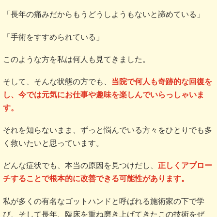
「長年の痛みだからもうどうしようもないと諦めている」
「手術をすすめられている」
このような方を私は何人も見てきました。
そして、そんな状態の方でも、
当院で何人も奇跡的な回復を
し、今では元気にお仕事や趣味を楽しんでいらっしゃいま
す。
それを知らないまま、ずっと悩んでいる方々をひとりでも多
く救いたいと思っています。
どんな症状でも、本当の原因を見つけだし、
正しくアプロー
チすることで根本的に改善できる可能性があります。
私が多くの有名なゴットハンドと呼ばれる施術家の下で学
び、そして長年、臨床を重ね磨き上げてきたこの技術をぜ