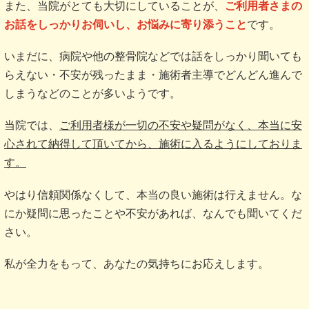
また、当院がとても大切にしていることが、
ご利用者さまの
お話をしっかりお伺いし、お悩みに寄り添うこと
です。
いまだに、病院や他の整骨院などでは話をしっかり聞いても
らえない・不安が残ったまま・施術者主導でどんどん進んで
しまうなどのことが多いようです。
当院では、
ご利用者様が一切の不安や疑問がなく、本当に安
心されて納得して頂いてから、施術に入るようにしておりま
す。
やはり信頼関係なくして、本当の良い施術は行えません。な
にか疑問に思ったことや不安があれば、なんでも聞いてくだ
さい。
私が全力をもって、あなたの気持ちにお応えします。