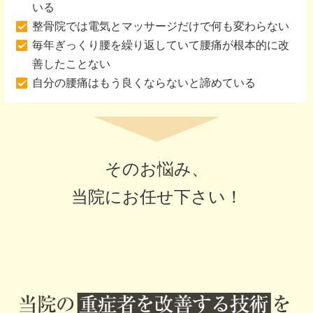
いる
整骨院では電気とマッサージだけで何も変わらない
毎年ぎっくり腰を繰り返していて腰痛が根本的に改
善したことない
自分の腰痛はもう良くならないと諦めている
そのお悩み、
当院にお任せ下さい！