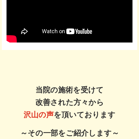
当院の施術を受けて
改善された方々から
沢山の声
を頂いております
～その一部をご紹介します～