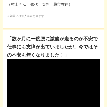
（村上さん 40代 女性 蕨市在住）
※効果には個人差があります
「数ヶ月に一度腰に激痛が走るのが不安で
仕事にも支障が出ていましたが、今ではそ
の不安も無くなりました！」