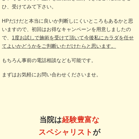
ひ、受けてみて下さい。
HPだけだと本当に良いか判断しにくいところもあるかと思
いますので、初回はお得なキャンペーンを用意しましたの
で、
1度お試しで施術を受けて頂いて今後私にカラダを任せ
てよいかどうかをご判断いただけたらと思います。
もちろん事前の電話相談なども可能です。
まずはお気軽にお問い合わせくださいませ。
当院は
経験豊富な
スペシャリスト
が