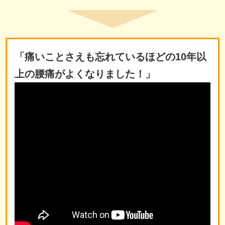
「痛いことさえも忘れているほどの10年以
上の腰痛がよくなりました！」