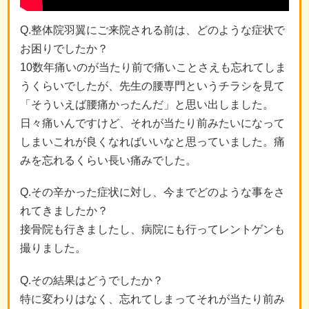
Q.整体院羽翼にご来院される前は、どのような症状で
お困りでしたか？
10数年痛いのが当たり前で痛いことさえも忘れてしま
うくらいでしたが、先生の腰専門というチラシを見て
「そういえば腰痛かったんだ」と思い出しました。
日々痛いんですけど、それが当たり前みたいになって
しまいこれが良くなればいいなと思っていました。痛
みを忘れるくらい長い痛みでした。
Q.その辛かった症状に対し、今までどのような事をさ
れてきましたか？
接骨院も行きましたし、病院にも行ってレントゲンも
撮りました。
Q.その結果はどうでしたか？
特に変わりはなく、忘れてしまってそれが当たり前み