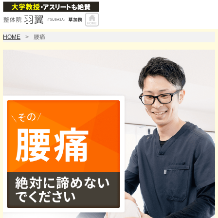
HOME
腰痛